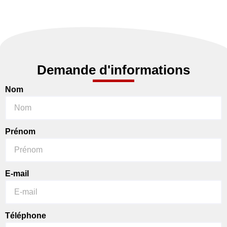
Demande d'informations
Nom
Prénom
E-mail
Téléphone