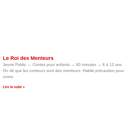
Le Roi des Menteurs
Jeune Public → Contes pour enfants → 60 minutes → 6 à 12 ans
On dit que les conteurs sont des menteurs. Habile précaution pour
croire
Lire la suite »