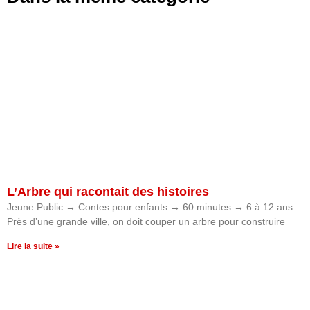
L’Arbre qui racontait des histoires
Jeune Public → Contes pour enfants → 60 minutes → 6 à 12 ans
Près d’une grande ville, on doit couper un arbre pour construire
Lire la suite »