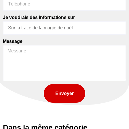
Je voudrais des informations sur
Message
Envoyer
Dans la même catégorie