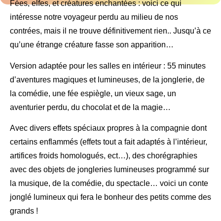
Fées, elfes, et créatures enchantées : voici ce qui
intéresse notre voyageur perdu au milieu de nos
contrées, mais il ne trouve définitivement rien.. Jusqu’à ce
qu’une étrange créature fasse son apparition…
Version adaptée pour les salles en intérieur : 55 minutes
d’aventures magiques et lumineuses, de la jonglerie, de
la comédie, une fée espiègle, un vieux sage, un
aventurier perdu, du chocolat et de la magie…
Avec divers effets spéciaux propres à la compagnie dont
certains enflammés (effets tout a fait adaptés à l’intérieur,
artifices froids homologués, ect…), des chorégraphies
avec des objets de jongleries lumineuses programmé sur
la musique, de la comédie, du spectacle… voici un conte
jonglé lumineux qui fera le bonheur des petits comme des
grands !